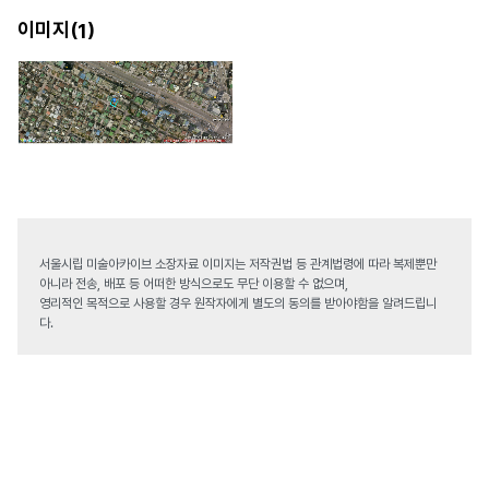
이미지(
)
1
서울시립 미술아카이브 소장자료 이미지는 저작권법 등 관계법령에 따라 복제뿐만
아니라 전송, 배포 등 어떠한 방식으로도 무단 이용할 수 없으며,
영리적인 목적으로 사용할 경우 원작자에게 별도의 동의를 받아야함을 알려드립니
다.