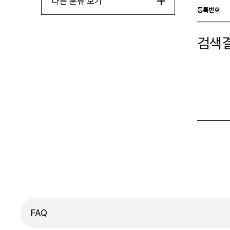
다른 분류 보기
등록번호
검색결
FAQ