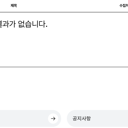
제목
수집
과가 없습니다.
공지사항