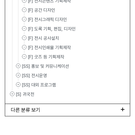
[F] 전시콘텐츠 기획제작
[F] 공간 디자인
[F] 전시그래픽 디자인
[F] 도록 기획, 편집, 디자인
[F] 전시 공사설치
[F] 전시인쇄물 기획제작
[F] 굿즈 등 기획제작
[SS] 홍보 및 커뮤니케이션
[SS] 전시운영
[SS] 대외 프로그램
[S] 귀국전
다른 분류 보기