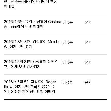
한국관 《용적률 게임》 개막식 초청
이메일
2016년 6월 22일 김성홍이 Cristina
김성홍
문서
Amorim에게 보낸 이메일
2016년 8월 31일 김성홍이 Meichu
김성홍
문서
Wu에게 보낸 편지
2016년 5월 31일 김성홍이 정진열
김성홍
문서
교수에게 보낸 감사편지
2016년 5월 5일 김성홍이 Roger
김성홍
문서
Riewe에게 보낸 한국관 《용적률
게임》 초청 관련 정보요청 이메일