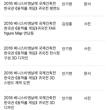
2016 베니스비엔날레 국제건축전
안기현
문서
한국관 《용적률 게임》 귀국전 평면도
2016 베니스비엔날레 국제건축전
김성홍
사진
한국관 《용적률 게임》귀국전 FAR
figure Map 연남동
2016 베니스비엔날레 국제건축전
안기현
사진
한국관 《용적률 게임》 귀국전 전시장
구성 3D 디자인
2016 베니스비엔날레 국제건축전
안기현
문서
한국관 《용적률 게임》 귀국전 3D
스탠드 제작 도면
2016 베니스비엔날레 국제건축전
안기현
사진
한국관 《용적률 게임》 귀국전 3D
디자인