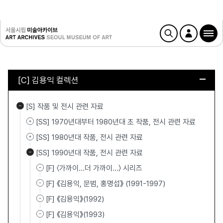
[C] 김용익 컬렉션
[S] 작품 및 전시 관련 자료
[SS] 1970년대부터 1980년대 초 작품, 전시 관련 자료
[SS] 1980년대 작품, 전시 관련 자료
[SS] 1990년대 작품, 전시 관련 자료
[F] 〈가까이…더 가까이…〉 시리즈
[F] 《김용익, 문범, 홍명섭》 (1991-1997)
[F] 《김용익》(1992)
[F] 《김용익》(1993)