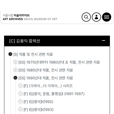
[C] 김용익 컬렉션
[S] 작품 및 전시 관련 자료
[SS] 1970년대부터 1980년대 초 작품, 전시 관련 자료
[SS] 1980년대 작품, 전시 관련 자료
[SS] 1990년대 작품, 전시 관련 자료
[F] 〈가까이…더 가까이…〉 시리즈
[F] 《김용익, 문범, 홍명섭》 (1991-1997)
[F] 《김용익》(1992)
[F] 《김용익》(1993)