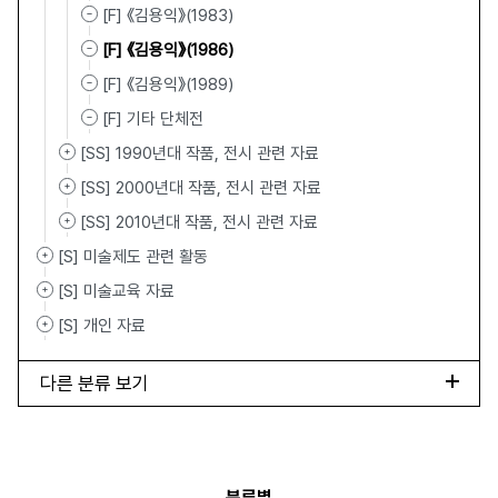
[F] 《김용익》(1983)
[F] 《김용익》(1986)
[F] 《김용익》(1989)
[F] 기타 단체전
[SS] 1990년대 작품, 전시 관련 자료
[SS] 2000년대 작품, 전시 관련 자료
[SS] 2010년대 작품, 전시 관련 자료
[S] 미술제도 관련 활동
[S] 미술교육 자료
[S] 개인 자료
다른 분류 보기
분류별