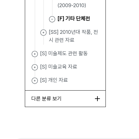
(2009-2010)
[F] 기타 단체전
[SS] 2010년대 작품, 전
시 관련 자료
[S] 미술제도 관련 활동
[S] 미술교육 자료
[S] 개인 자료
다른 분류 보기