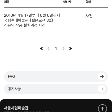
제목
생산자
형태
2010년 4월 17일부터 6월 6일까지
사진
국립현대미술관 《젊은모색 30》
김용익 작품 설치과정 사진
1
FAQ
공지사항