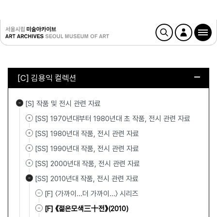
[C] 김용익 컬렉션
[S] 작품 및 전시 관련 자료
[SS] 1970년대부터 1980년대 초 작품, 전시 관련 자료
[SS] 1980년대 작품, 전시 관련 자료
[SS] 1990년대 작품, 전시 관련 자료
[SS] 2000년대 작품, 전시 관련 자료
[SS] 2010년대 작품, 전시 관련 자료
[F] 〈가까이...더 가까이…〉 시리즈
[F] 《젊은모색三十전》(2010)