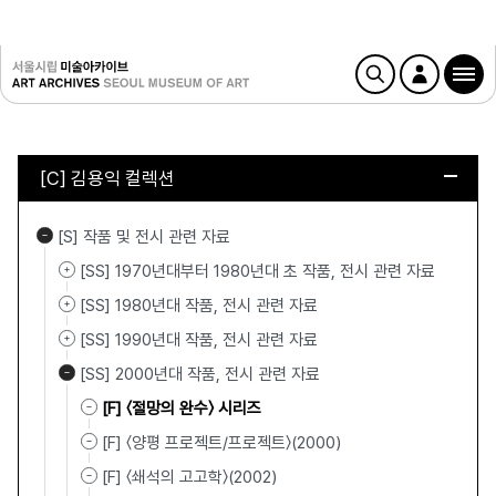
[C] 김용익 컬렉션
[S] 작품 및 전시 관련 자료
[SS] 1970년대부터 1980년대 초 작품, 전시 관련 자료
[SS] 1980년대 작품, 전시 관련 자료
[SS] 1990년대 작품, 전시 관련 자료
[SS] 2000년대 작품, 전시 관련 자료
[F] 〈절망의 완수〉 시리즈
[F] 〈양평 프로젝트/프로젝트〉(2000)
[F] 〈쇄석의 고고학〉(2002)