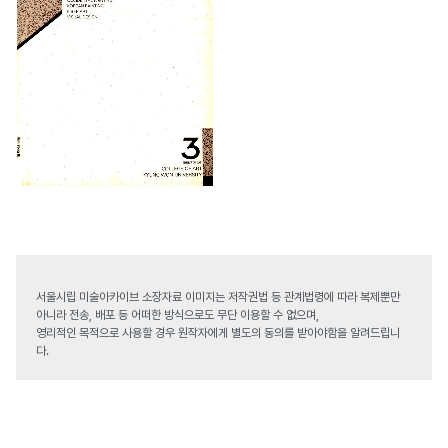
서울시립 미술아카이브 소장자료 이미지는 저작권법 등 관계법령에 따라 복제뿐만
아니라 전송, 배포 등 어떠한 방식으로도 무단 이용할 수 없으며,
영리적인 목적으로 사용할 경우 원작자에게 별도의 동의를 받아야함을 알려드립니
다.