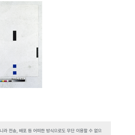
라 전송, 배포 등 어떠한 방식으로도 무단 이용할 수 없으