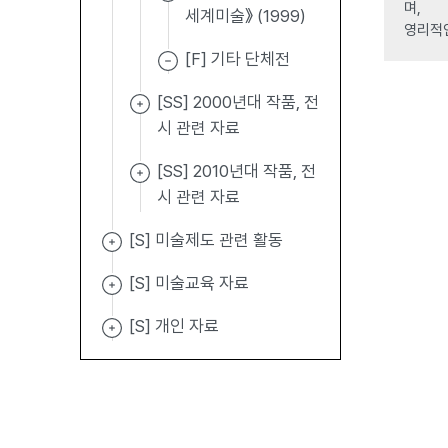
며,
세계미술》 (1999)
영리적
[F] 기타 단체전
[SS] 2000년대 작품, 전
시 관련 자료
[SS] 2010년대 작품, 전
시 관련 자료
[S] 미술제도 관련 활동
[S] 미술교육 자료
[S] 개인 자료