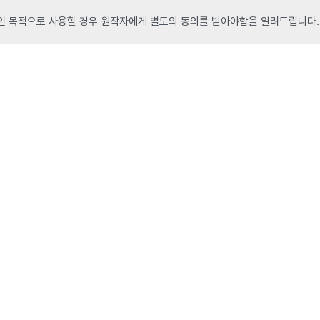
인 목적으로 사용할 경우 원작자에게 별도의 동의를 받아야함을 알려드립니다.