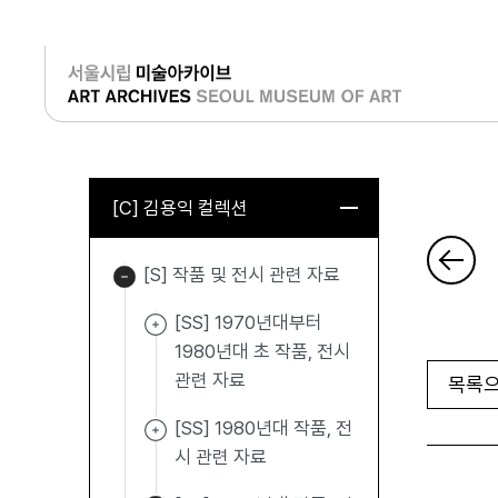
로그인
[C] 김용익 컬렉션
[S] 작품 및 전시 관련 자료
[SS] 1970년대부터
1980년대 초 작품, 전시
관련 자료
목록으
[SS] 1980년대 작품, 전
시 관련 자료