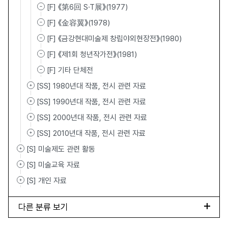
[F] 《第6回 S·T展》(1977)
[F] 《金容翼》(1978)
[F] 《금강현대미술제 창립야외현장전》(1980)
[F] 《제1회 청년작가전》(1981)
[F] 기타 단체전
[SS] 1980년대 작품, 전시 관련 자료
[SS] 1990년대 작품, 전시 관련 자료
[SS] 2000년대 작품, 전시 관련 자료
[SS] 2010년대 작품, 전시 관련 자료
[S] 미술제도 관련 활동
[S] 미술교육 자료
[S] 개인 자료
다른 분류 보기