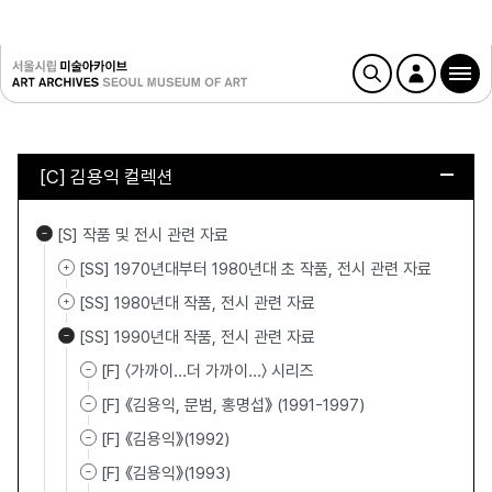
[C] 김용익 컬렉션
[S] 작품 및 전시 관련 자료
[SS] 1970년대부터 1980년대 초 작품, 전시 관련 자료
[SS] 1980년대 작품, 전시 관련 자료
[SS] 1990년대 작품, 전시 관련 자료
[F] 〈가까이…더 가까이…〉 시리즈
[F] 《김용익, 문범, 홍명섭》 (1991-1997)
[F] 《김용익》(1992)
[F] 《김용익》(1993)