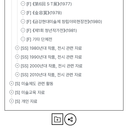
[F] 《第6回 S·T展》(1977)
[F] 《金容翼》(1978)
[F] 《금강현대미술제 창립야외현장전》(1980)
[F] 《제1회 청년작가전》(1981)
[F] 기타 단체전
[SS] 1980년대 작품, 전시 관련 자료
[SS] 1990년대 작품, 전시 관련 자료
[SS] 2000년대 작품, 전시 관련 자료
[SS] 2010년대 작품, 전시 관련 자료
[S] 미술제도 관련 활동
[S] 미술교육 자료
[S] 개인 자료