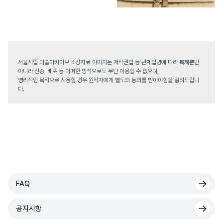
서울시립 미술아카이브 소장자료 이미지는 저작권법 등 관계법령에 따라 복제뿐만
아니라 전송, 배포 등 어떠한 방식으로도 무단 이용할 수 없으며,
영리적인 목적으로 사용할 경우 원작자에게 별도의 동의를 받아야함을 알려드립니
다.
FAQ
공지사항