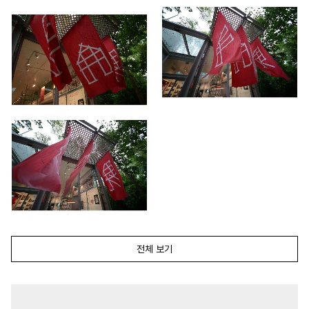
전체 보기