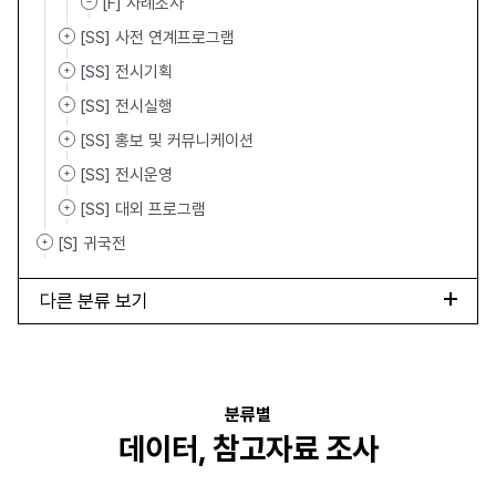
[F] 사례조사
[SS] 사전 연계프로그램
[SS] 전시기획
[SS] 전시실행
[SS] 홍보 및 커뮤니케이션
[SS] 전시운영
[SS] 대외 프로그램
[S] 귀국전
다른 분류 보기
분류별
데이터, 참고자료 조사