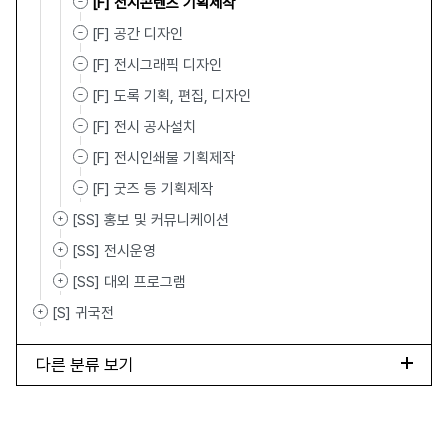
[F] 전시콘텐츠 기획제작
[F] 공간 디자인
[F] 전시그래픽 디자인
[F] 도록 기획, 편집, 디자인
[F] 전시 공사설치
[F] 전시인쇄물 기획제작
[F] 굿즈 등 기획제작
[SS] 홍보 및 커뮤니케이션
[SS] 전시운영
[SS] 대외 프로그램
[S] 귀국전
다른 분류 보기