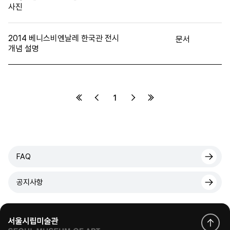
사진
2014 베니스비엔날레 한국관 전시
문서
개념 설명
1
FAQ
공지사항