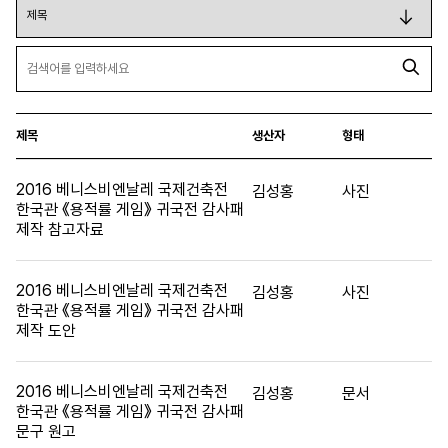
제목
생산자
형태
2016 베니스비엔날레 국제건축전
김성홍
사진
한국관 《용적률 게임》 귀국전 감사패
제작 참고자료
2016 베니스비엔날레 국제건축전
김성홍
사진
한국관 《용적률 게임》 귀국전 감사패
제작 도안
2016 베니스비엔날레 국제건축전
김성홍
문서
한국관 《용적률 게임》 귀국전 감사패
문구 원고