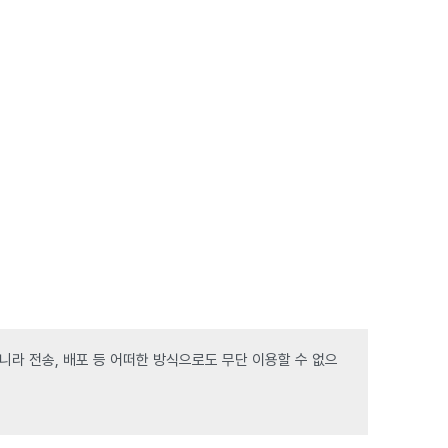
라 전송, 배포 등 어떠한 방식으로도 무단 이용할 수 없으