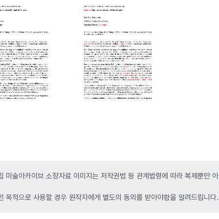
 미술아카이브 소장자료 이미지는 저작권법 등 관계법령에 따라 복제뿐만 아니
인 목적으로 사용할 경우 원작자에게 별도의 동의를 받아야함을 알려드립니다.