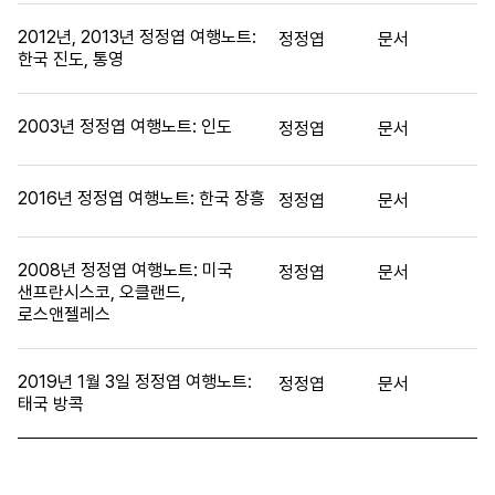
2012년, 2013년 정정엽 여행노트:
정정엽
문서
한국 진도, 통영
2003년 정정엽 여행노트: 인도
정정엽
문서
2016년 정정엽 여행노트: 한국 장흥
정정엽
문서
2008년 정정엽 여행노트: 미국
정정엽
문서
샌프란시스코, 오클랜드,
로스앤젤레스
2019년 1월 3일 정정엽 여행노트:
정정엽
문서
태국 방콕