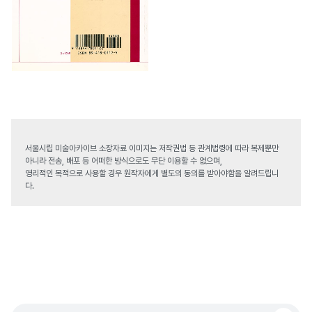
서울시립 미술아카이브 소장자료 이미지는 저작권법 등 관계법령에 따라 복제뿐만
아니라 전송, 배포 등 어떠한 방식으로도 무단 이용할 수 없으며,
영리적인 목적으로 사용할 경우 원작자에게 별도의 동의를 받아야함을 알려드립니
다.