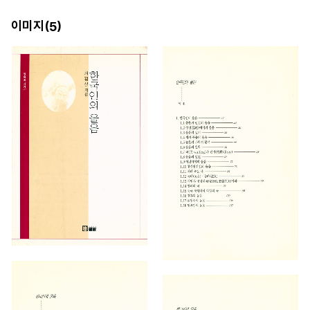
이미지(
)
5