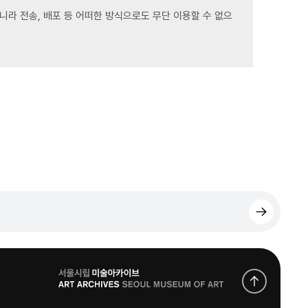
라 전송, 배포 등 어떠한 방식으로도 무단 이용할 수 없으
로
고