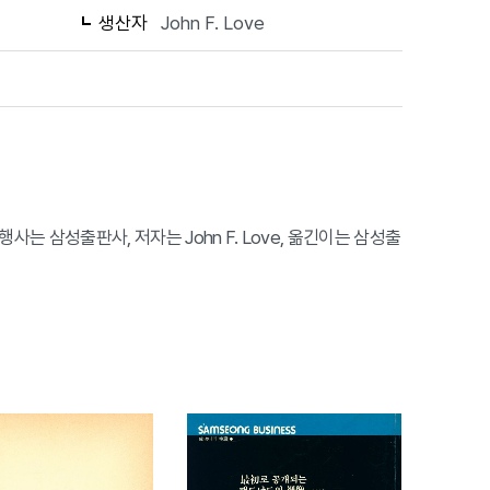
생산자
John F. Love
다. 발행사는 삼성출판사, 저자는 John F. Love, 옮긴이는 삼성출