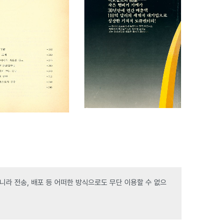
라 전송, 배포 등 어떠한 방식으로도 무단 이용할 수 없으