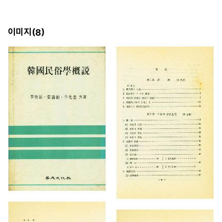
이미지(
)
8