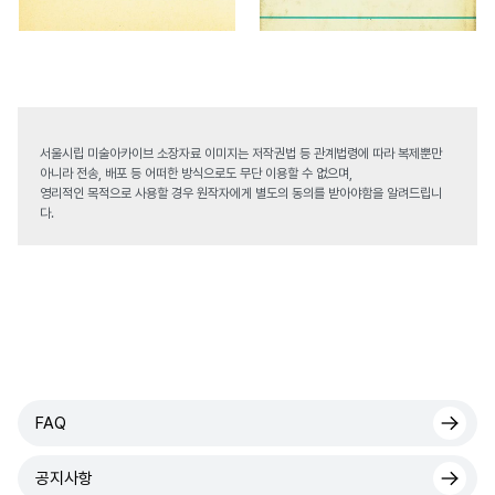
서울시립 미술아카이브 소장자료 이미지는 저작권법 등 관계법령에 따라 복제뿐만
아니라 전송, 배포 등 어떠한 방식으로도 무단 이용할 수 없으며,
영리적인 목적으로 사용할 경우 원작자에게 별도의 동의를 받아야함을 알려드립니
다.
FAQ
공지사항