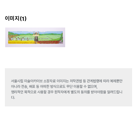
이미지(
)
1
서울시립 미술아카이브 소장자료 이미지는 저작권법 등 관계법령에 따라 복제뿐만
아니라 전송, 배포 등 어떠한 방식으로도 무단 이용할 수 없으며,
영리적인 목적으로 사용할 경우 원작자에게 별도의 동의를 받아야함을 알려드립니
다.