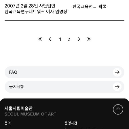
2007년 2월 28일 사단법인
한국교육연구네트워크 이사장 박도순
박물
한국교육연구네트워크 이사 임명장
1
2
FAQ
공지사항
문의
운영시간