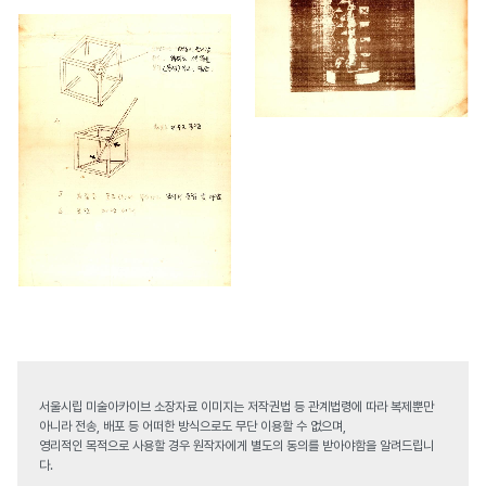
서울시립 미술아카이브 소장자료 이미지는 저작권법 등 관계법령에 따라 복제뿐만
아니라 전송, 배포 등 어떠한 방식으로도 무단 이용할 수 없으며,
영리적인 목적으로 사용할 경우 원작자에게 별도의 동의를 받아야함을 알려드립니
다.