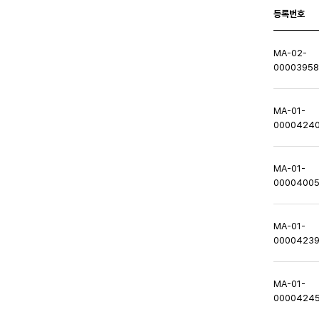
등록번호
MA-02-
0000395
MA-01-
0000424
MA-01-
0000400
MA-01-
0000423
MA-01-
0000424