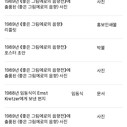
1989년 《좋은 그림에로의 음향전》에
사진
출품된 〈좋은 그림에로의 음향〉 사진
1989년 《좋은 그림에로의 음향》
홍보인쇄물
리플릿
1989년 《좋은 그림에로의 음향전》
박물
포스터 초안
1989년 《좋은 그림에로의 음향전》에
사진
출품된 〈좋은 그림에로의 음향〉 사진
1988년 임동식이 Ernst
임동식
문서
Kretzer에게 보낸 편지
1989년 《좋은 그림에로의 음향전》에
사진
출품된 〈좋은 그림에로의 음향〉 사진