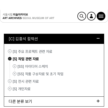
[C] 김홍석 컬렉션
[S] 주요 프로젝트 관련 자료
[S] 작업 관련 자료
[SS] 아이디어 스케치
[SS] 작품 구상자료 및 초기 작업
[S] 전시 관련 자료
[S] 개인자료
다른 분류 보기