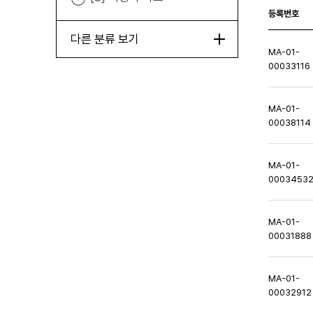
등록번호
다른 분류 보기
MA-01-
00033116
MA-01-
00038114
MA-01-
0003453
MA-01-
00031888
MA-01-
00032912