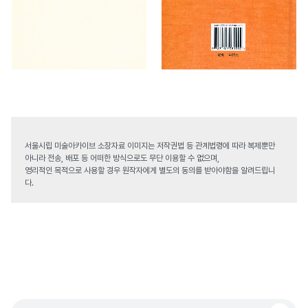
서울시립 미술아카이브 소장자료 이미지는 저작권법 등 관계법령에 따라 복제뿐만
아니라 전송, 배포 등 어떠한 방식으로도 무단 이용할 수 없으며,
영리적인 목적으로 사용할 경우 원작자에게 별도의 동의를 받아야함을 알려드립니
다.