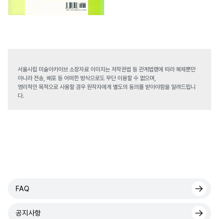
서울시립 미술아카이브 소장자료 이미지는 저작권법 등 관계법령에 따라 복제뿐만
아니라 전송, 배포 등 어떠한 방식으로도 무단 이용할 수 없으며,
영리적인 목적으로 사용할 경우 원작자에게 별도의 동의를 받아야함을 알려드립니
다.
FAQ
공지사항