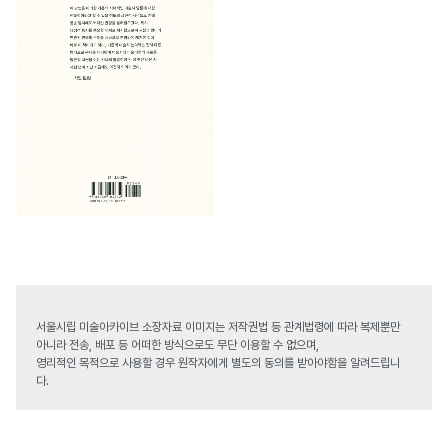
서울시립 미술아카이브 소장자료 이미지는 저작권법 등 관계법령에 따라 복제뿐만
아니라 전송, 배포 등 어떠한 방식으로도 무단 이용할 수 없으며,
영리적인 목적으로 사용할 경우 원작자에게 별도의 동의를 받아야함을 알려드립니
다.