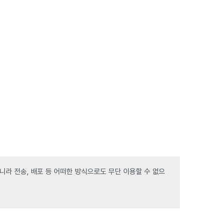
라 전송, 배포 등 어떠한 방식으로도 무단 이용할 수 없으