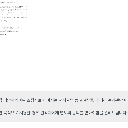
 미술아카이브 소장자료 이미지는 저작권법 등 관계법령에 따라 복제뿐만 아니
인 목적으로 사용할 경우 원작자에게 별도의 동의를 받아야함을 알려드립니다.