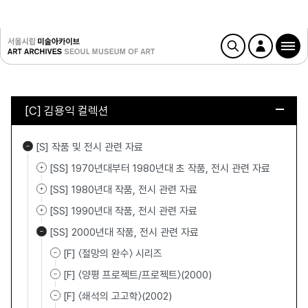
[C] 김용익 컬렉션
[S] 작품 및 전시 관련 자료
[SS] 1970년대부터 1980년대 초 작품, 전시 관련 자료
[SS] 1980년대 작품, 전시 관련 자료
[SS] 1990년대 작품, 전시 관련 자료
[SS] 2000년대 작품, 전시 관련 자료
[F] 〈절망의 완수〉 시리즈
[F] 〈양평 프로젝트/프로젝트〉(2000)
[F] 〈쇄석의 고고학〉(2002)