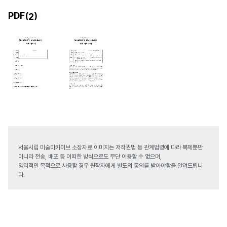
PDF(
)
2
서울시립 미술아카이브 소장자료 이미지는 저작권법 등 관계법령에 따라 복제뿐만
아니라 전송, 배포 등 어떠한 방식으로도 무단 이용할 수 없으며,
영리적인 목적으로 사용할 경우 원작자에게 별도의 동의를 받아야함을 알려드립니
다.