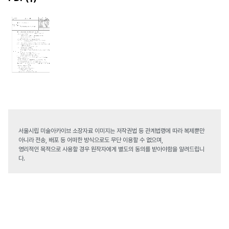
서울시립 미술아카이브 소장자료 이미지는 저작권법 등 관계법령에 따라 복제뿐만
아니라 전송, 배포 등 어떠한 방식으로도 무단 이용할 수 없으며,
영리적인 목적으로 사용할 경우 원작자에게 별도의 동의를 받아야함을 알려드립니
다.