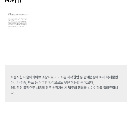
PDF(
)
1
서울시립 미술아카이브 소장자료 이미지는 저작권법 등 관계법령에 따라 복제뿐만
아니라 전송, 배포 등 어떠한 방식으로도 무단 이용할 수 없으며,
영리적인 목적으로 사용할 경우 원작자에게 별도의 동의를 받아야함을 알려드립니
다.