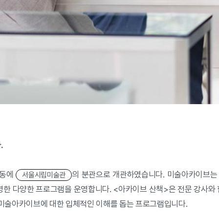
.
창동에
의 분관으로 개관하였습니다. 미술아카이브는 현
서울시립미술관
한 다양한 프로그램을 운영합니다. <아카이브 산책>은 전문 강사와 함
 미술아카이브에 대한 입체적인 이해를 돕는 프로그램입니다.