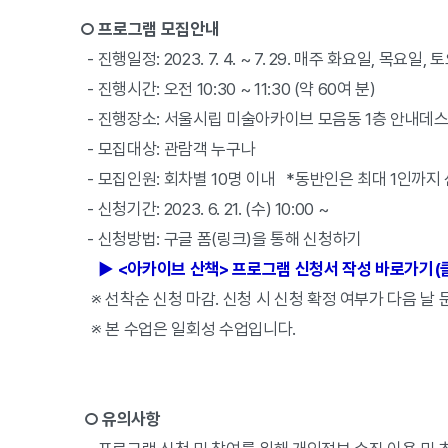
○ 프로그램 모집안내
- 진행일정: 2023. 7. 4. ~ 7. 29. 매주 화요일, 목요일, 
- 진행시간: 오전 10:30 ~ 11:30 (약 60여 분)
- 진행장소: 서울시립 미술아카이브 모음동 1층 안내데스
- 모집대상: 관람객 누구나
- 모집인원: 회차별 10명 이내 *동반인은 최대 1인까지 
- 신청기간: 2023. 6. 21. (수) 10:00 ~
- 신청방법: 구글 폼(링크)을 통해 신청하기
▶ <아카이브 산책> 프로그램 신청서 작성 바로가기(
※ 선착순 신청 마감. 신청 시 신청 확정 여부가 다음 날
※ 본 수업은 일회성 수업입니다.
○ 유의사항