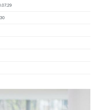
.07.29
:30