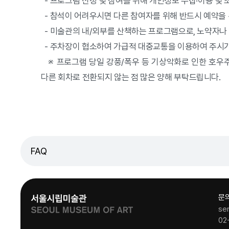
- 프로그램 신청 및 참여를 위해 개인정보 수집·이용 및 
- 참석이 어려우시면 다른 참여자를 위해 반드시 예약을 
- 미술관의 내/외부를 산책하는 프로그램으로, 노약자나
- 주차장이 협소하여 가급적 대중교통을 이용하여 주시기
※ 프로그램 당일 강풍/폭우 등 기상악화로 인한 호우주
다른 회차로 전환되지 않는 점 많은 양해 부탁드립니다.
FAQ
문
se
02