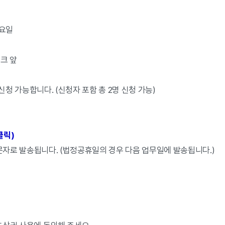
토요일
크 앞
신청 가능합니다. (신청자 포함 총 2명 신청 가능)
클릭)
 문자로 발송됩니다. (법정공휴일의 경우 다음 업무일에 발송됩니다.)