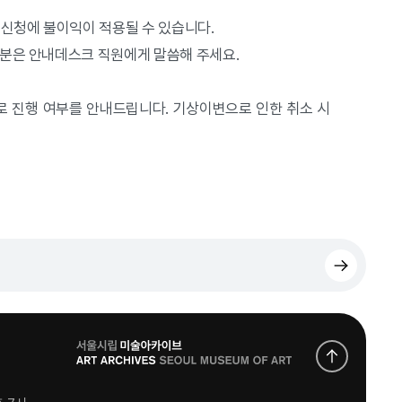
 신청에 불이익이 적용될 수 있습니다.
 분은 안내데스크 직원에게 말씀해 주세요.
로 진행 여부를 안내드립니다. 기상이변으로 인한 취소 시
로
고