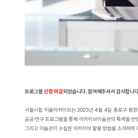
프로그램
신청 마감
되었습니다. 참여해주셔서 감사합니다
서울시립 미술아카이브는 2023년 4월 4일 종로구 평
공공·연구 프로그램을 통해 아카이브미술관의 특색을 반영
그리고 미술관이 수집한 아카이브 활용 방법을 소개하며