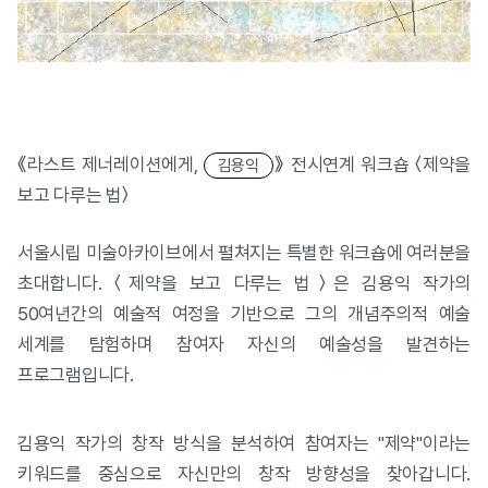
《라스트 제너레이션에게,
》 전시연계 워크숍 〈제약을
김용익
보고 다루는 법〉
서울시립 미술아카이브에서 펼쳐지는 특별한 워크숍에 여러분을
초대합니다. 〈제약을 보고 다루는 법〉은 김용익 작가의
50여년간의 예술적 여정을 기반으로 그의 개념주의적 예술
세계를 탐험하며 참여자 자신의 예술성을 발견하는
프로그램입니다.
김용익 작가의 창작 방식을 분석하여 참여자는 "제약"이라는
키워드를 중심으로 자신만의 창작 방향성을 찾아갑니다.