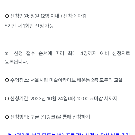
○
신청인원: 정원 12명 이내 / 선착순 마감
*기간 내 1회만 신청 가능
※ 신청 접수 순서에 따라 최대 4명까지 예비 신청자로
등록됩니다.
○
수업장소: 서울시립 미술아카이브 배움동 2층 모두의 교실
○
신청기간: 2023년 10월 24일(화) 10:00 ~ 마감 시까지
○
신청방법: 구글 폼(링크)을 통해 신청하기