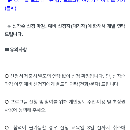
▶ 〈제약을 보고 다루는 법〉 프로그램 신청서 작성 바로 가기
(클릭)
※ 선착순 신청 마감. 예비 신청자(대기자)에 한해서 개별 연락
드립니다.
■ 유의사항
○
신청서 제출시 별도의 연락 없이 신청 확정됩니다. 단, 선착순
마감 이후 예비 신청자에게 별도의 연락(전화/문자) 드립니다.
○
프로그램 신청 및 참여를 위해 개인정보 수집·이용 및 초상권
사용에 동의해 주세요.
○
참석이 불가능할 경우 신청 교육일 3일 전까지 취소해