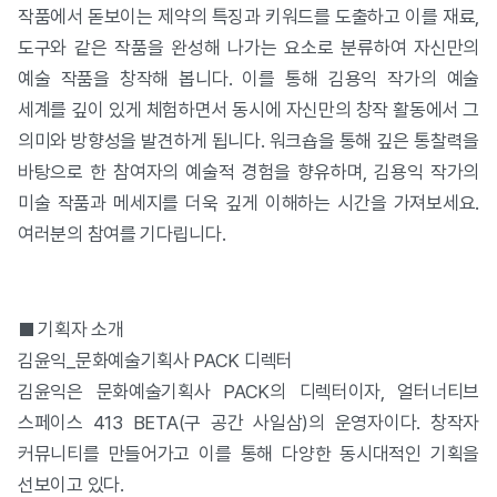
작품에서 돋보이는 제약의 특징과 키워드를 도출하고 이를 재료,
도구와 같은 작품을 완성해 나가는 요소로 분류하여 자신만의
예술 작품을 창작해 봅니다. 이를 통해 김용익 작가의 예술
세계를 깊이 있게 체험하면서 동시에 자신만의 창작 활동에서 그
의미와 방향성을 발견하게 됩니다. 워크숍을 통해 깊은 통찰력을
바탕으로 한 참여자의 예술적 경험을 향유하며, 김용익 작가의
미술 작품과 메세지를 더욱 깊게 이해하는 시간을 가져보세요.
여러분의 참여를 기다립니다.
■
기획자 소개
김윤익_문화예술기획사 PACK 디렉터
김윤익은 문화예술기획사 PACK의 디렉터이자, 얼터너티브
스페이스 413 BETA(구 공간 사일삼)의 운영자이다. 창작자
커뮤니티를 만들어가고 이를 통해 다양한 동시대적인 기획을
선보이고 있다.