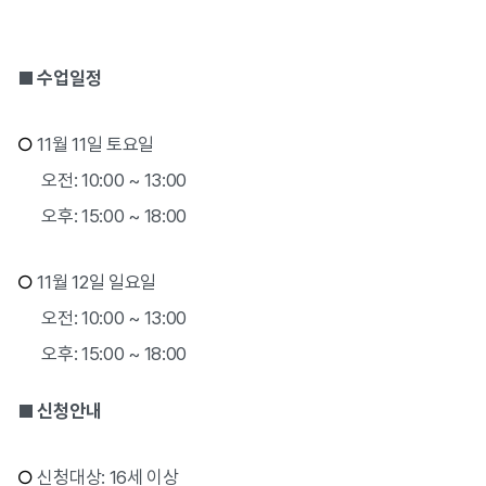
■ 수업일정
○
11월 11일 토요일
오전: 10:00 ~ 13:00
오후: 15:00 ~ 18:00
○
11월 12일 일요일
오전: 10:00 ~ 13:00
오후: 15:00 ~ 18:00
■ 신청안내
○
신청대상: 16세 이상