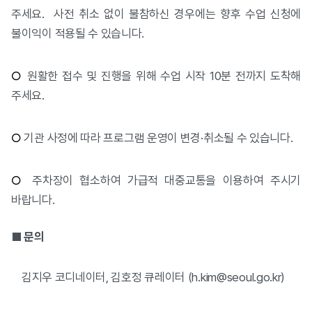
주세요. 사전 취소 없이 불참하신 경우에는 향후 수업 신청에
불이익이 적용될 수 있습니다.
○
원활한 접수 및 진행을 위해 수업 시작 10분 전까지 도착해
주세요.
○
기관 사정에 따라 프로그램 운영이 변경·취소될 수 있습니다.
○
주차장이 협소하여 가급적 대중교통을 이용하여 주시기
바랍니다.
■ 문의
김지우 코디네이터, 김호정 큐레이터 (h.kim@seoul.go.kr)