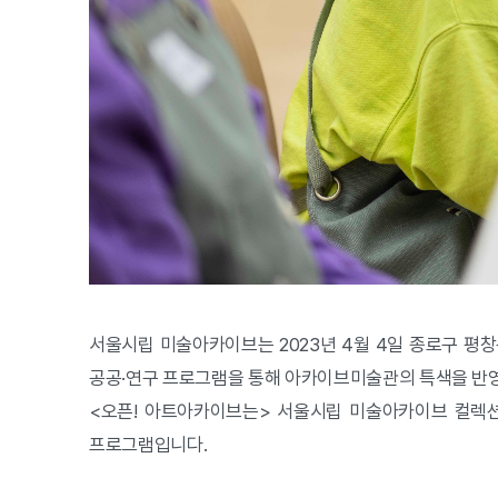
서울시립 미술아카이브는 2023년 4월 4일 종로구 평
공공·연구 프로그램을 통해 아카이브미술관의 특색을 반
<오픈! 아트아카이브는> 서울시립 미술아카이브 컬렉션
프로그램입니다.