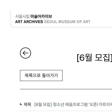
로그인
[6월 모집
목록으로 돌아가기
제목
[6월 모집] 청소년 배움프로그램 '오픈! 아트아