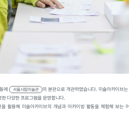
창동에
의 분관으로 개관하였습니다. 미술아카이브는 현
서울시립미술관
영한 다양한 프로그램을 운영합니다.
을 활용해 미술아카이브의 개념과 아카이빙 활동을 체험해 보는 어