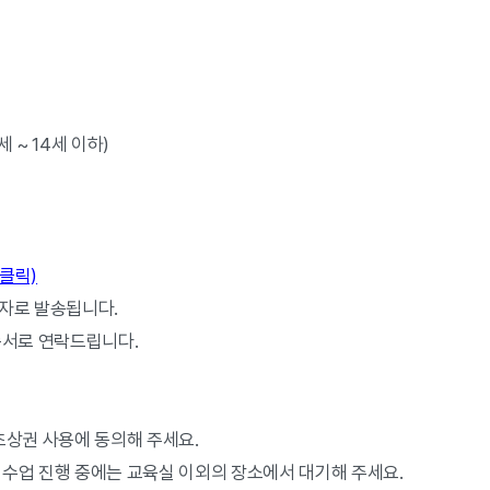
세 ~ 14세 이하)
클릭)
문자로 발송됩니다.
순서로 연락드립니다.
초상권 사용에 동의해 주세요.
 수업 진행 중에는 교육실 이외의 장소에서 대기해 주세요.