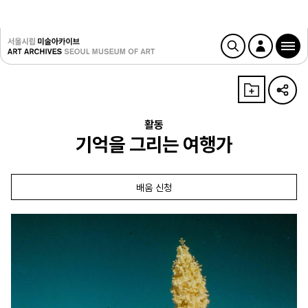
활동
기억을 그리는 여행가
배움 신청