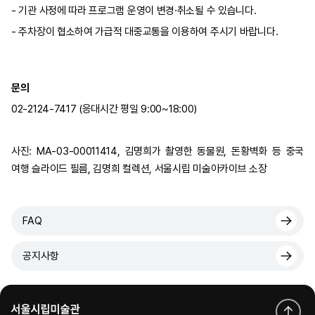
- 기관 사정에 따라 프로그램 운영이 변경·취소될 수 있습니다.
- 주차장이 협소하여 가급적 대중교통을 이용하여 주시기 바랍니다.
문의
02-2124-7417 (응대시간 평일 9:00~18:00)
사진:
MA-03-00011414
,
김명희가 촬영한 동물원, 돈황벽화 등 중국
여행 슬라이드 필름
, 김명희 컬렉션, 서울시립 미술아카이브 소장
FAQ
공지사항