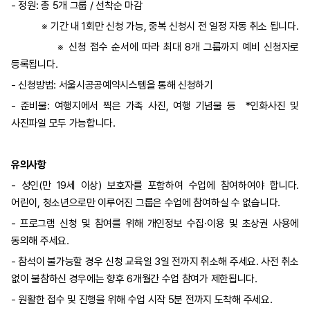
- 정원: 총 5개 그룹 / 선착순 마감
※ 기간 내 1회만 신청 가능, 중복 신청시 전 일정 자동 취소 됩니다.
※ 신청 접수 순서에 따라 최대 8개 그룹까지 예비 신청자로
등록됩니다.
- 신청방법: 서울시공공예약시스템을 통해 신청하기
- 준비물: 여행지에서 찍은 가족 사진, 여행 기념물 등 *인화사진 및
사진파일 모두 가능합니다.
유의사항
- 성인(만 19세 이상) 보호자를 포함하여 수업에 참여하여야 합니다.
어린이, 청소년으로만 이루어진 그룹은 수업에 참여하실 수 없습니다.
- 프로그램 신청 및 참여를 위해 개인정보 수집·이용 및 초상권 사용에
동의해 주세요.
- 참석이 불가능할 경우 신청 교육일 3일 전까지 취소해 주세요. 사전 취소
없이 불참하신 경우에는 향후 6개월간 수업 참여가 제한됩니다.
- 원활한 접수 및 진행을 위해 수업 시작 5분 전까지 도착해 주세요.