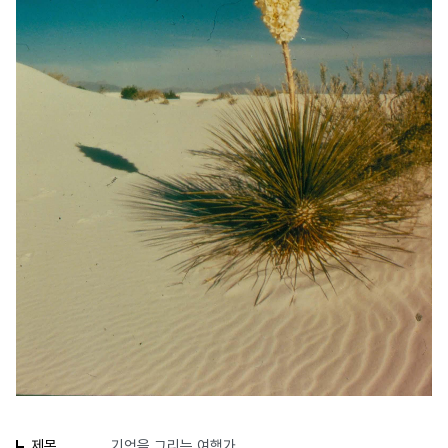
제목
기억을 그리는 여행가