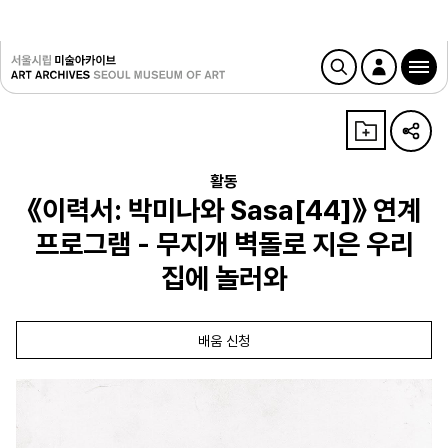
활동
《이력서: 박미나와 Sasa[44]》 연계
프로그램 - 무지개 벽돌로 지은 우리
집에 놀러와
배움 신청