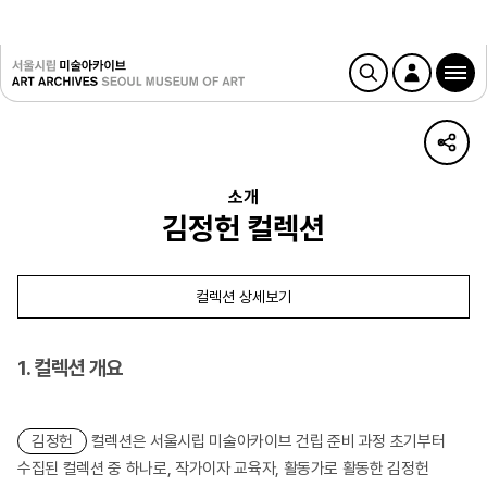
소개
김정헌 컬렉션
컬렉션 상세보기
1. 컬렉션 개요
김정헌
컬렉션은 서울시립 미술아카이브 건립 준비 과정 초기부터
수집된 컬렉션 중 하나로, 작가이자 교육자, 활동가로 활동한 김정헌