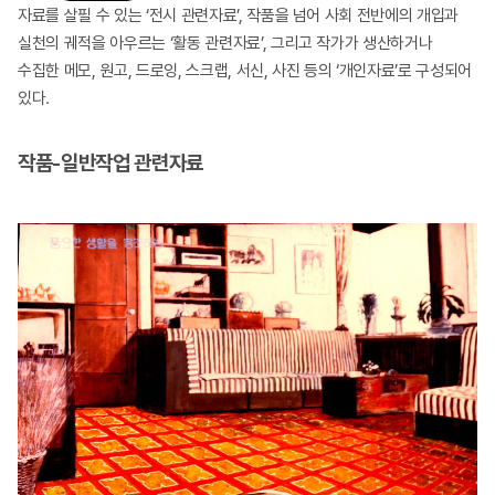
자료를 살필 수 있는 ‘전시 관련자료’, 작품을 넘어 사회 전반에의 개입과
실천의 궤적을 아우르는 ‘활동 관련자료’, 그리고 작가가 생산하거나
수집한 메모, 원고, 드로잉, 스크랩, 서신, 사진 등의 ‘개인자료’로 구성되어
있다.
작품-일반작업 관련자료