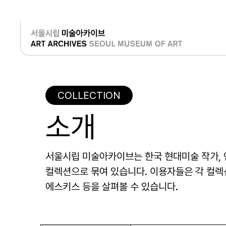
로그인
COLLECTION
소개
서울시립 미술아카이브는 한국 현대미술 작가, 
컬렉션으로 묶여 있습니다. 이용자들은 각 컬렉션을
에스키스 등을 살펴볼 수 있습니다.