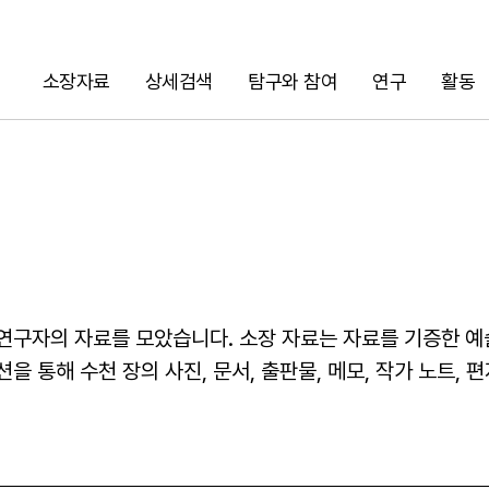
소장자료
상세검색
탐구와 참여
연구
활동
검색
연구자의 자료를 모았습니다. 소장 자료는 자료를 기증한 예
 통해 수천 장의 사진, 문서, 출판물, 메모, 작가 노트, 