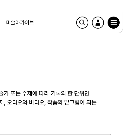
미술아카이브
술가 또는 주제에 따라 기록의 한 단위인
편지, 오디오와 비디오, 작품의 밑그림이 되는