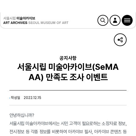
공지사항
서울시립 미술아카이브(SeMA
AA) 만족도 조사 이벤트
작성일
2022.12.15
안녕하십니까?
서울시립 미술아카이브에서는 시민 고객이 필요로하는 소장자료 정보,
전시정보 등 각종 정보를 비롯하여 아카이브 필사, 아카이브 콘텐츠 등