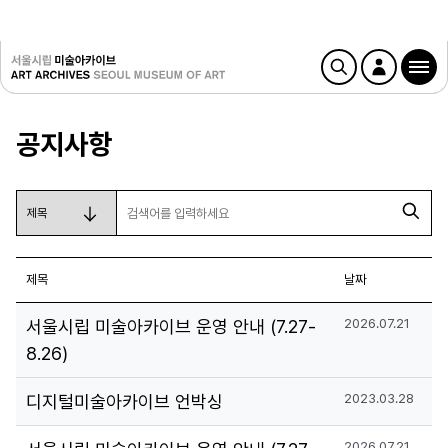
공지사항
제목
날짜
서울시립 미술아카이브 운영 안내 (7.27-
2026.07.21
8.26)
디지털미술아카이브 언박싱
2023.03.28
2026.07.21