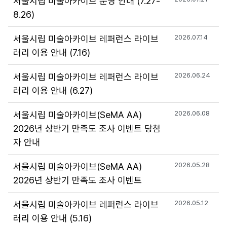
서울시립 미술아카이브 운영 안내 (7.27-
8.26)
서울시립 미술아카이브 레퍼런스 라이브
2026.07.14
러리 이용 안내 (7.16)
서울시립 미술아카이브 레퍼런스 라이브
2026.06.24
러리 이용 안내 (6.27)
서울시립 미술아카이브(SeMA AA)
2026.06.08
2026년 상반기 만족도 조사 이벤트 당첨
자 안내
서울시립 미술아카이브(SeMA AA)
2026.05.28
2026년 상반기 만족도 조사 이벤트
서울시립 미술아카이브 레퍼런스 라이브
2026.05.12
러리 이용 안내 (5.16)