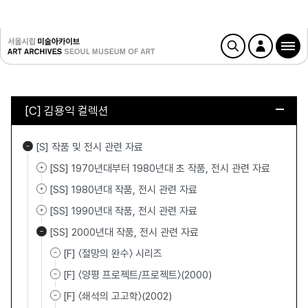
[C] 김용익 컬렉션
[S] 작품 및 전시 관련 자료
[SS] 1970년대부터 1980년대 초 작품, 전시 관련 자료
[SS] 1980년대 작품, 전시 관련 자료
[SS] 1990년대 작품, 전시 관련 자료
[SS] 2000년대 작품, 전시 관련 자료
[F] 〈절망의 완수〉 시리즈
[F] 〈양평 프로젝트/프로젝트〉(2000)
[F] 〈쇄석의 고고학〉(2002)