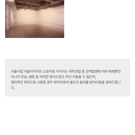
서울시립 미술아카이브 소장자료 이미지는 저작권법 등 관계법령에 따라 복제뿐만
아니라 전송, 배포 등 어떠한 방식으로도 무단 이용할 수 없으며,
영리적인 목적으로 사용할 경우 원작자에게 별도의 동의를 받아야함을 알려드립니
다.